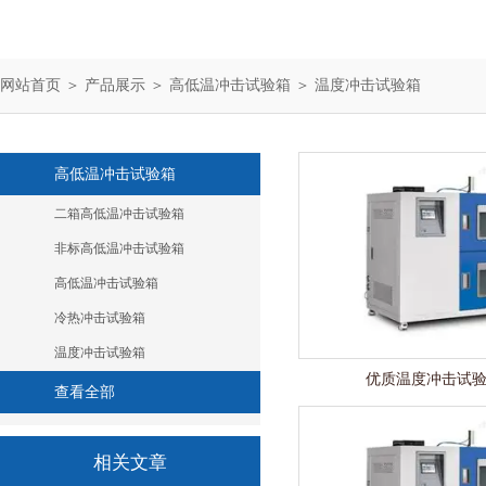
网站首页
＞
产品展示
＞
高低温冲击试验箱
＞
温度冲击试验箱
高低温冲击试验箱
二箱高低温冲击试验箱
非标高低温冲击试验箱
高低温冲击试验箱
冷热冲击试验箱
温度冲击试验箱
优质温度冲击试
查看全部
相关文章