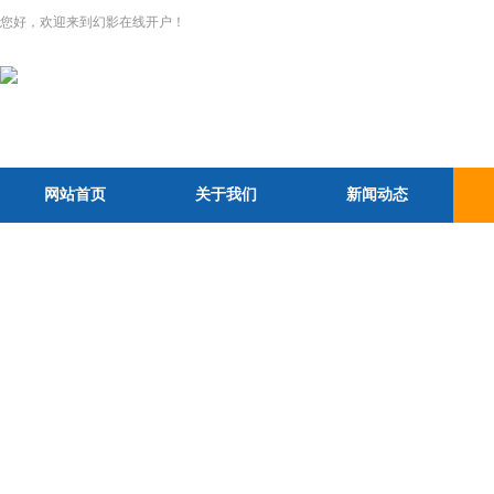
您好，欢迎来到幻影在线开户！
网站首页
关于我们
新闻动态