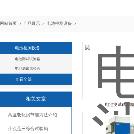
网站首页
＞
产品展示
＞
电池检测设备
＞
电池检测设备
电池测试试验箱
电池测试试验仓
查看全部
相关文章
电池测试试验
高温老化房节能方法介绍
什么是三综合试验箱