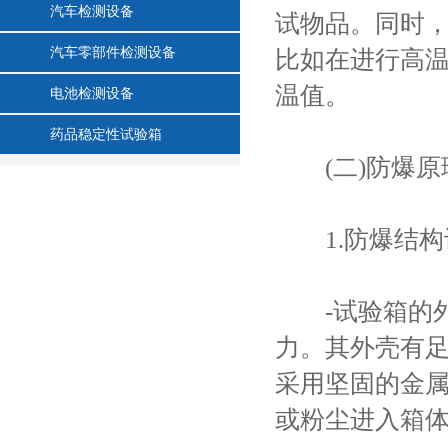
汽车检测设备
试物品。同时
汽车零部件检测设备
比如在进行高
温值。
电池检测设备
药品稳定性试验箱
(二)防爆原
1.防爆结构
-试验箱的外
力。其外壳有
采用坚固的金
或粉尘进入箱