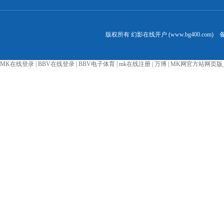
版权所有 幻影在线开户 (www.bg400.com)
MK在线登录
|
BBV在线登录
|
BBV电子体育
|
mk在线注册
|
万博
|
MK网官方站网页版_