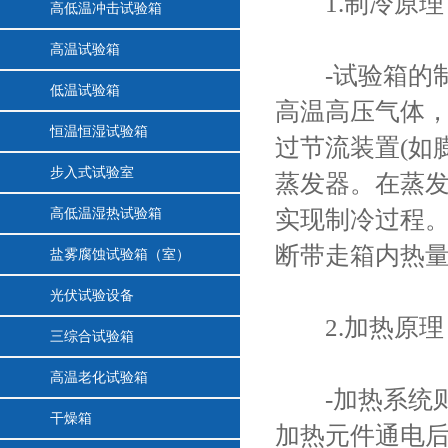
1.制冷原理
高低温冲击试验箱
高温试验箱
-试验箱的制
低温试验箱
高温高压气体
恒温恒湿试验箱
过节流装置(如
步入式试验室
蒸发器。在蒸
高低温湿热试验箱
实现制冷过程
断带走箱内热
盐雾腐蚀试验箱（室）
光伏试验设备
2.加热原理
三综合试验箱
高温老化试验箱
-加热系统则
干燥箱
加热元件通电