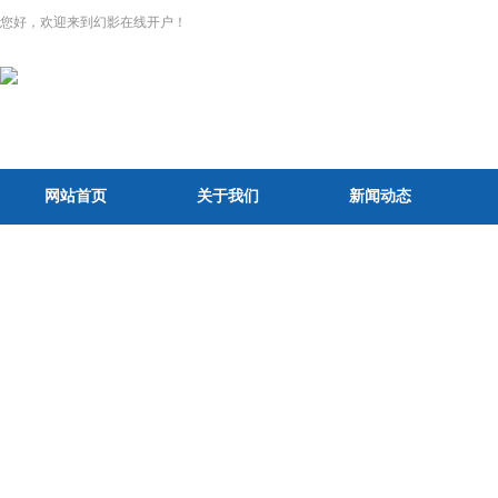
您好，欢迎来到幻影在线开户！
网站首页
关于我们
新闻动态