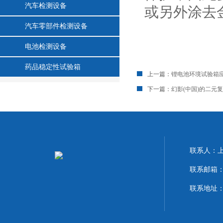
汽车检测设备
或另外涂去
汽车零部件检测设备
电池检测设备
药品稳定性试验箱
上一篇：
锂电池环境试验箱
下一篇：
幻影(中国)的二元
联系人：上海
联系邮箱：liu
联系地址：