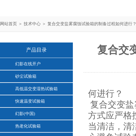
网站首页
＞
技术中心
＞ 复合交变盐雾腐蚀试验箱的制备过程如何进行
复合交
产品目录
幻影在线开户
砂尘试验箱
复合
高低温交变湿热试验箱
何进行？
快速温变试验箱
复合交变盐
方式应严格
幻影(中国)
当清洁，清
热老化试验箱